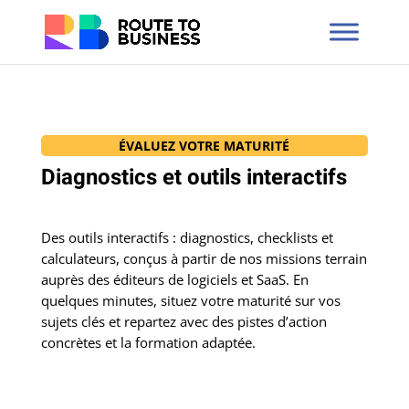
ÉVALUEZ VOTRE MATURITÉ
Diagnostics et outils interactifs
Des outils interactifs : diagnostics, checklists et
calculateurs, conçus à partir de nos missions terrain
auprès des éditeurs de logiciels et SaaS. En
quelques minutes, situez votre maturité sur vos
sujets clés et repartez avec des pistes d’action
concrètes et la formation adaptée.