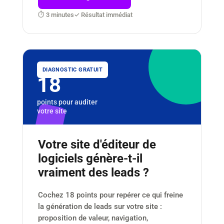
⏱ 3 minutes
✓ Résultat immédiat
DIAGNOSTIC GRATUIT
18
points pour auditer
votre site
Votre site d'éditeur de
logiciels génère-t-il
vraiment des leads ?
Cochez 18 points pour repérer ce qui freine
la génération de leads sur votre site :
proposition de valeur, navigation,