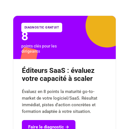
DIAGNOSTIC GRATUIT
8
points clés pour les
dirigeants
Éditeurs SaaS : évaluez
votre capacité à scaler
Évaluez en 8 points la maturité go-to-
market de votre logiciel/SaaS. Résultat
immédiat, pistes d'action concrètes et
formation adaptée à votre situation.
Faire le diagnostic →