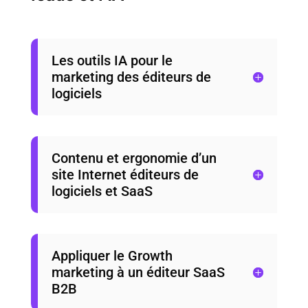
Les outils IA pour le
marketing des éditeurs de
logiciels
Contenu et ergonomie d’un
site Internet éditeurs de
logiciels et SaaS
Appliquer le Growth
marketing à un éditeur SaaS
B2B