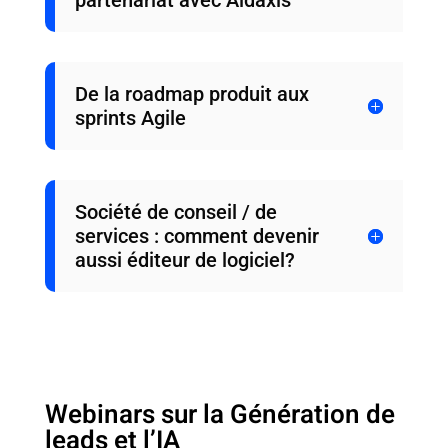
partenariat avec Aidaxis
De la roadmap produit aux
sprints Agile
Société de conseil / de
services : comment devenir
aussi éditeur de logiciel?
Webinars sur la Génération de
leads et l’IA