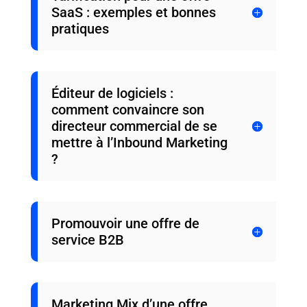
SaaS : exemples et bonnes
pratiques
Éditeur de logiciels :
comment convaincre son
directeur commercial de se
mettre à l’Inbound Marketing
?
Promouvoir une offre de
service B2B
Marketing Mix d’une offre