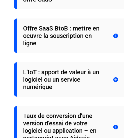
Offre SaaS BtoB : mettre en
oeuvre la souscription en
ligne
L’IoT : apport de valeur à un
logiciel ou un service
numérique
Taux de conversion d’une
version d’essai de votre
logiciel ou application – en