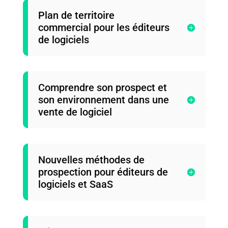
Plan de territoire
commercial pour les éditeurs
de logiciels
Comprendre son prospect et
son environnement dans une
vente de logiciel
Nouvelles méthodes de
prospection pour éditeurs de
logiciels et SaaS