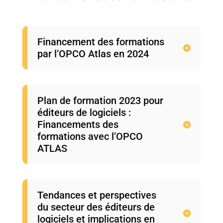
Financement des formations
par l’OPCO Atlas en 2024
Plan de formation 2023 pour
éditeurs de logiciels :
Financements des
formations avec l’OPCO
ATLAS
Tendances et perspectives
du secteur des éditeurs de
logiciels et implications en