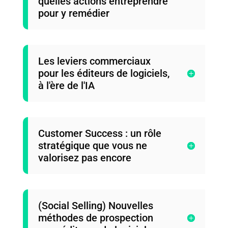
quelles actions entreprendre
pour y remédier
Les leviers commerciaux
pour les éditeurs de logiciels,
à l'ère de l'IA
Customer Success : un rôle
stratégique que vous ne
valorisez pas encore
(Social Selling) Nouvelles
méthodes de prospection