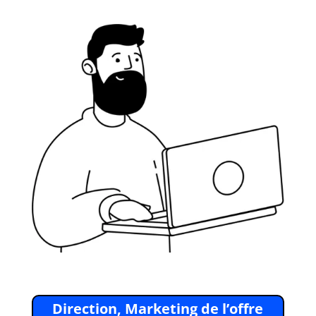
Direction, Marketing de l’offre