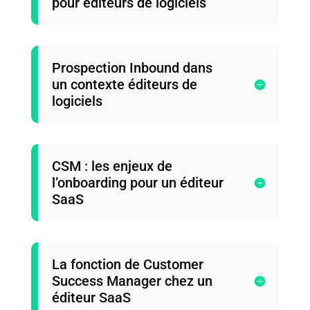
pour éditeurs de logiciels
Prospection Inbound dans
un contexte éditeurs de
logiciels
CSM : les enjeux de
l’onboarding pour un éditeur
SaaS
La fonction de Customer
Success Manager chez un
éditeur SaaS