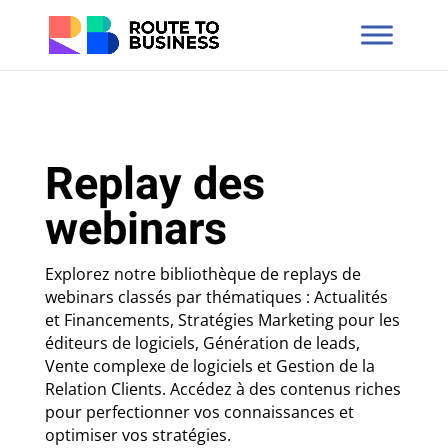
Replay des
webinars
Explorez notre bibliothèque de replays de
webinars classés par thématiques : Actualités
et Financements, Stratégies Marketing pour les
éditeurs de logiciels, Génération de leads,
Vente complexe de logiciels et Gestion de la
Relation Clients. Accédez à des contenus riches
pour perfectionner vos connaissances et
optimiser vos stratégies.