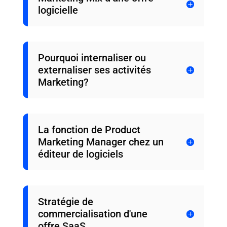
logicielle
Pourquoi internaliser ou
externaliser ses activités
Marketing?
La fonction de Product
Marketing Manager chez un
éditeur de logiciels
Stratégie de
commercialisation d'une
offre SaaS