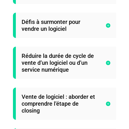
Défis à surmonter pour
vendre un logiciel
Réduire la durée de cycle de
vente d’un logiciel ou d’un
service numérique
Vente de logiciel : aborder et
comprendre l’étape de
closing