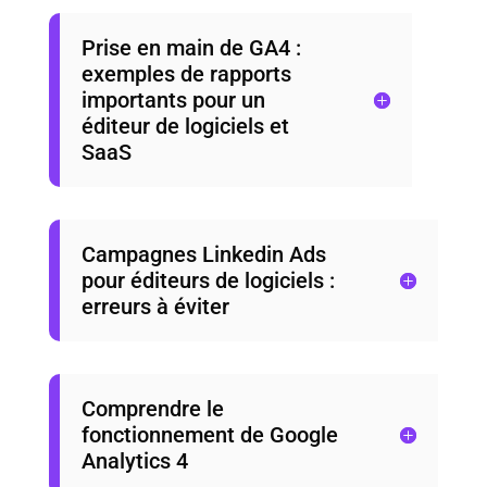
Prise en main de GA4 :
exemples de rapports
importants pour un
éditeur de logiciels et
SaaS
Campagnes Linkedin Ads
pour éditeurs de logiciels :
erreurs à éviter
Comprendre le
fonctionnement de Google
Analytics 4