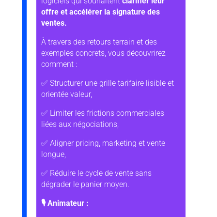
logiciels qui souhaitent
clarifier leur
offre et accélérer la signature des
ventes.
À travers des retours terrain et des
exemples concrets, vous découvrirez
comment :
✅ Structurer une grille tarifaire lisible et
orientée valeur,
✅ Limiter les frictions commerciales
liées aux négociations,
✅ Aligner pricing, marketing et vente
longue,
✅ Réduire le cycle de vente sans
dégrader le panier moyen.
🎙 Animateur :