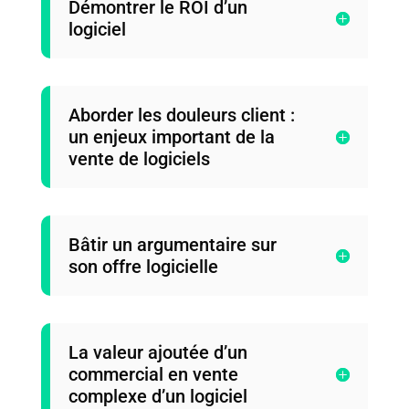
Démontrer le ROI d’un
logiciel
Aborder les douleurs client :
un enjeux important de la
vente de logiciels
Bâtir un argumentaire sur
son offre logicielle
La valeur ajoutée d’un
commercial en vente
complexe d’un logiciel