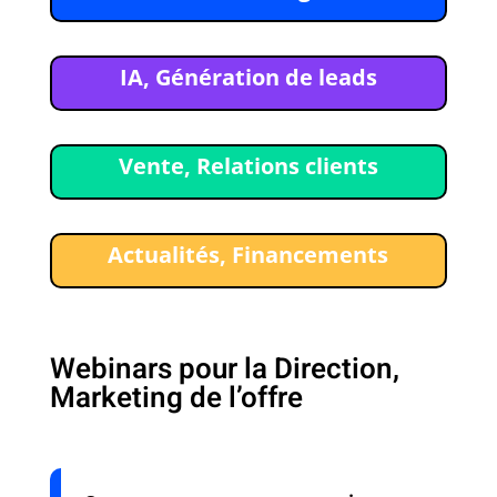
IA, Génération de leads
Vente, Relations clients
Actualités, Financements
Webinars pour la Direction,
Marketing de l’offre