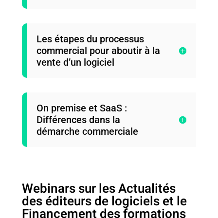
Les étapes du processus
commercial pour aboutir à la
vente d’un logiciel
On premise et SaaS :
Différences dans la
démarche commerciale
Webinars sur les Actualités
des éditeurs de logiciels et le
Financement des formations