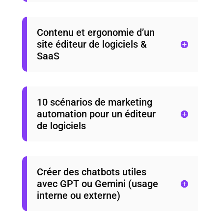
Contenu et ergonomie d’un
site éditeur de logiciels &
SaaS
10 scénarios de marketing
automation pour un éditeur
de logiciels
Créer des chatbots utiles
avec GPT ou Gemini (usage
interne ou externe)