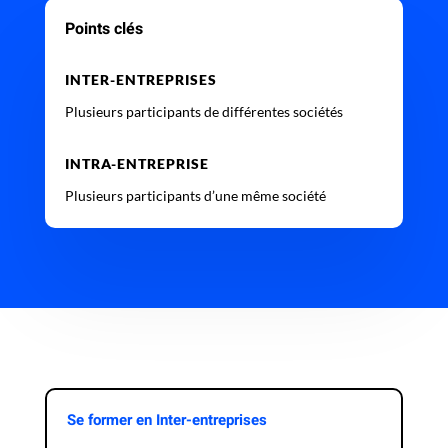
Points clés
INTER-ENTREPRISES
Plusieurs participants de différentes sociétés
INTRA-ENTREPRISE
Plusieurs participants d’une même société
Se former en Inter-entreprises