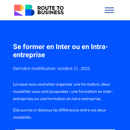
Se former en Inter ou en Intra-
entreprise
Dernière modification: octobre 21, 2025
Lorsque vous souhaitez organiser une formation, deux
modalités vous sont proposées : une formation en inter-
entreprises ou une formation en intra-entreprise.
Découvrez ci-dessous les différences entre ces deux
modalités.