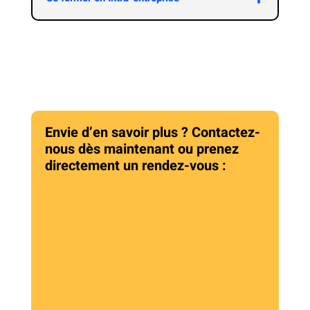
Envie d’en savoir plus ? Contactez-
nous dès maintenant ou prenez
directement un rendez-vous :