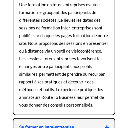
Une formation en Inter-entreprises est une
formation regroupant des participants de
différentes sociétés. Le lieu et les dates des
sessions de formation Inter-entreprises sont
publiés sur chaque les pages formation de notre
site. Nous proposons des sessions en présentiel
ou à distance via un outil de visioconférence.
Les sessions Inter-entreprises favorisent les
échanges entre participants aux profils
similaires, permettent de prendre du recul par
rapport à ses pratiques et découvrir des
méthodes et outils. L’expérience pratique des
animateurs Route To Business leur permet de
vous donner des conseils personnalisés.
Se former en Intra-entreprise