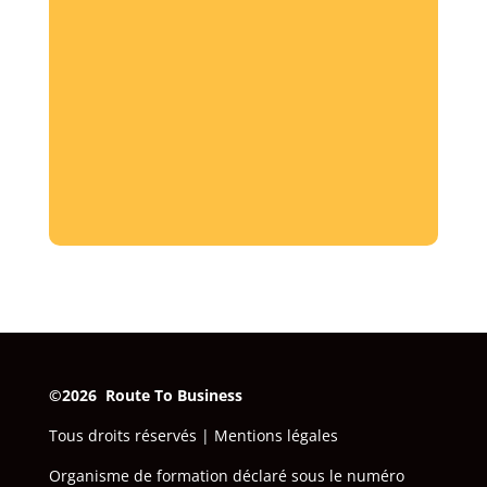
©2026 Route To Business
‎
Tous droits réservés |
Mentions légales
Organisme de formation déclaré sous le numéro