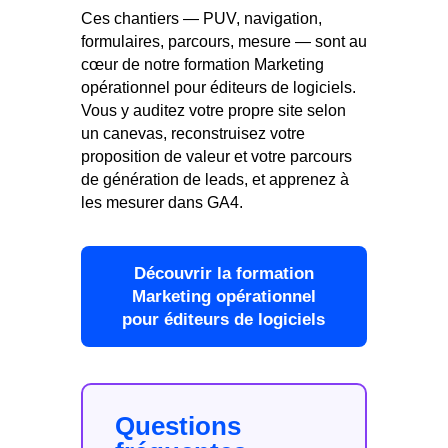
Ces chantiers — PUV, navigation,
formulaires, parcours, mesure — sont au
cœur de notre formation Marketing
opérationnel pour éditeurs de logiciels.
Vous y auditez votre propre site selon
un canevas, reconstruisez votre
proposition de valeur et votre parcours
de génération de leads, et apprenez à
les mesurer dans GA4.
Découvrir la formation
Marketing opérationnel
pour éditeurs de logiciels
Questions