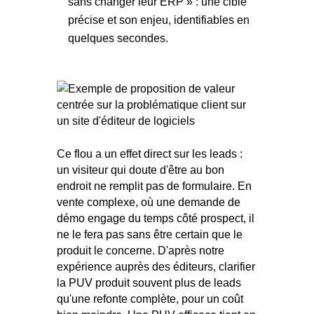
sans changer leur ERP » : une cible
précise et son enjeu, identifiables en
quelques secondes.
Ce flou a un effet direct sur les leads :
un visiteur qui doute d'être au bon
endroit ne remplit pas de formulaire. En
vente complexe, où une demande de
démo engage du temps côté prospect, il
ne le fera pas sans être certain que le
produit le concerne. D'après notre
expérience auprès des éditeurs, clarifier
la PUV produit souvent plus de leads
qu'une refonte complète, pour un coût