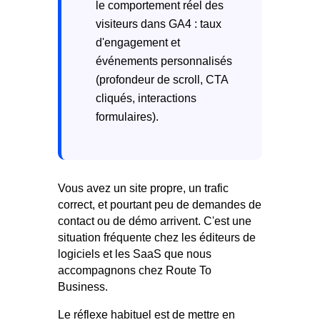
le comportement réel des
visiteurs dans GA4 : taux
d'engagement et
événements personnalisés
(profondeur de scroll, CTA
cliqués, interactions
formulaires).
Vous avez un site propre, un trafic
correct, et pourtant peu de demandes de
contact ou de démo arrivent. C'est une
situation fréquente chez les éditeurs de
logiciels et les SaaS que nous
accompagnons chez Route To
Business.
Le réflexe habituel est de mettre en