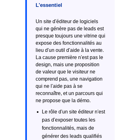
L'essentiel
Un site d'éditeur de logiciels
qui ne génère pas de leads est
presque toujours une vitrine qui
expose des fonctionnalités au
lieu d'un outil d'aide à la vente.
La cause première n'est pas le
design, mais une proposition
de valeur que le visiteur ne
comprend pas, une navigation
qui ne l'aide pas à se
reconnaître, et un parcours qui
ne propose que la démo.
Le rôle d'un site éditeur n'est
pas d'exposer toutes les
fonctionnalités, mais de
générer des leads qualifiés