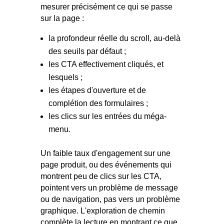
mesurer précisément ce qui se passe
sur la page :
la profondeur réelle du scroll, au-delà
des seuils par défaut ;
les CTA effectivement cliqués, et
lesquels ;
les étapes d'ouverture et de
complétion des formulaires ;
les clics sur les entrées du méga-
menu.
Un faible taux d'engagement sur une
page produit, ou des événements qui
montrent peu de clics sur les CTA,
pointent vers un problème de message
ou de navigation, pas vers un problème
graphique. L'exploration de chemin
complète la lecture en montrant ce que