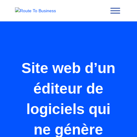
Site web d’un
éditeur de
logiciels qui
ne génère