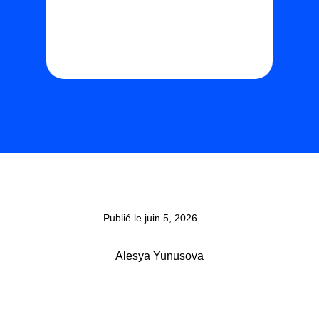
Publié le juin 5, 2026
Alesya Yunusova