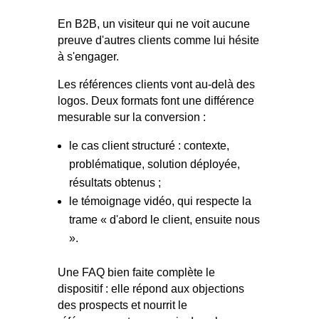
En B2B, un visiteur qui ne voit aucune
preuve d'autres clients comme lui hésite
à s'engager.
Les références clients vont au-delà des
logos. Deux formats font une différence
mesurable sur la conversion :
le cas client structuré : contexte,
problématique, solution déployée,
résultats obtenus ;
le témoignage vidéo, qui respecte la
trame « d'abord le client, ensuite nous
».
Une FAQ bien faite complète le
dispositif : elle répond aux objections
des prospects et nourrit le