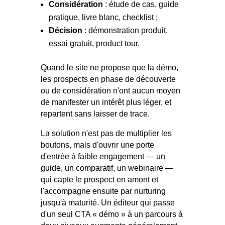
Considération
: étude de cas, guide
pratique, livre blanc, checklist ;
Décision
: démonstration produit,
essai gratuit, product tour.
Quand le site ne propose que la démo,
les prospects en phase de découverte
ou de considération n'ont aucun moyen
de manifester un intérêt plus léger, et
repartent sans laisser de trace.
La solution n'est pas de multiplier les
boutons, mais d'ouvrir une porte
d'entrée à faible engagement — un
guide, un comparatif, un webinaire —
qui capte le prospect en amont et
l'accompagne ensuite par nurturing
jusqu'à maturité. Un éditeur qui passe
d'un seul CTA « démo » à un parcours à