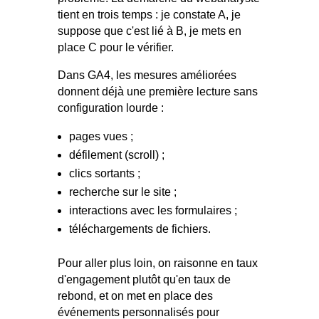
tient en trois temps : je constate A, je
suppose que c'est lié à B, je mets en
place C pour le vérifier.
Dans GA4, les mesures améliorées
donnent déjà une première lecture sans
configuration lourde :
pages vues ;
défilement (scroll) ;
clics sortants ;
recherche sur le site ;
interactions avec les formulaires ;
téléchargements de fichiers.
Pour aller plus loin, on raisonne en taux
d'engagement plutôt qu'en taux de
rebond, et on met en place des
événements personnalisés pour