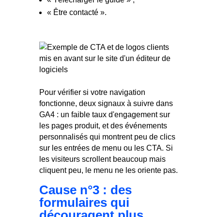
« Être contacté ».
Pour vérifier si votre navigation
fonctionne, deux signaux à suivre dans
GA4 : un faible taux d'engagement sur
les pages produit, et des événements
personnalisés qui montrent peu de clics
sur les entrées de menu ou les CTA. Si
les visiteurs scrollent beaucoup mais
cliquent peu, le menu ne les oriente pas.
Cause n°3 : des
formulaires qui
découragent plus