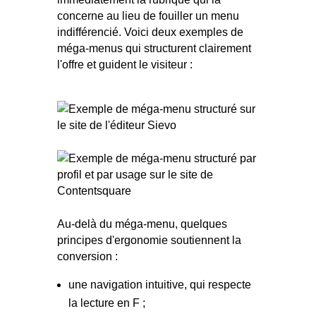
concerne au lieu de fouiller un menu
indifférencié. Voici deux exemples de
méga-menus qui structurent clairement
l'offre et guident le visiteur :
Au-delà du méga-menu, quelques
principes d'ergonomie soutiennent la
conversion :
une navigation intuitive, qui respecte
la lecture en F ;