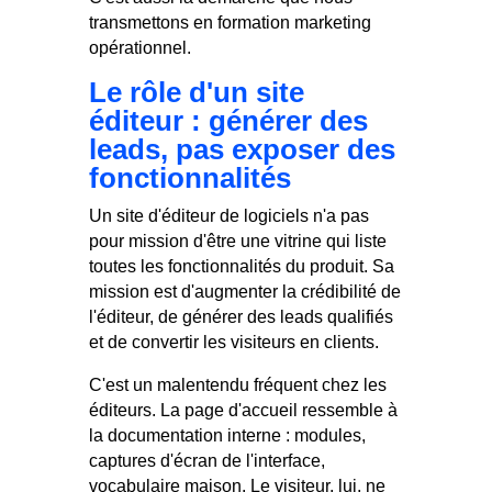
transmettons en formation marketing
opérationnel.
Le rôle d'un site
éditeur : générer des
leads, pas exposer des
fonctionnalités
Un site d'éditeur de logiciels n'a pas
pour mission d'être une vitrine qui liste
toutes les fonctionnalités du produit. Sa
mission est d'augmenter la crédibilité de
l'éditeur, de générer des leads qualifiés
et de convertir les visiteurs en clients.
C'est un malentendu fréquent chez les
éditeurs. La page d'accueil ressemble à
la documentation interne : modules,
captures d'écran de l'interface,
vocabulaire maison. Le visiteur, lui, ne