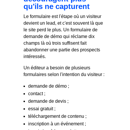
qu'ils ne capturent
Le formulaire est l'étape où un visiteur
devient un lead, et c'est souvent là que
le site perd le plus. Un formulaire de
demande de démo qui réclame dix
champs là où trois suffisent fait
abandonner une partie des prospects
intéressés.
Un éditeur a besoin de plusieurs
formulaires selon l'intention du visiteur :
demande de démo ;
contact ;
demande de devis ;
essai gratuit ;
téléchargement de contenu ;
inscription à un événement ;