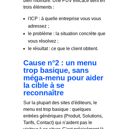
bien moindre. Une PUV efficace tient en
trois éléments :
l'ICP : à quelle entreprise vous vous
adressez ;
le problème : la situation concrète que
vous résolvez ;
le résultat : ce que le client obtient.
Cause n°2 : un menu
trop basique, sans
méga-menu pour aider
la cible à se
reconnaître
Sur la plupart des sites d'éditeurs, le
menu est trop basique : quelques
entrées génériques (Produit, Solutions,
Tarifs, Contact) qui n'aident pas le