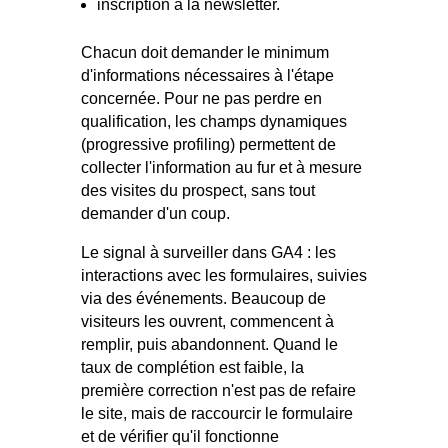
inscription à la newsletter.
Chacun doit demander le minimum
d'informations nécessaires à l'étape
concernée. Pour ne pas perdre en
qualification, les champs dynamiques
(progressive profiling) permettent de
collecter l'information au fur et à mesure
des visites du prospect, sans tout
demander d'un coup.
Le signal à surveiller dans GA4 : les
interactions avec les formulaires, suivies
via des événements. Beaucoup de
visiteurs les ouvrent, commencent à
remplir, puis abandonnent. Quand le
taux de complétion est faible, la
première correction n'est pas de refaire
le site, mais de raccourcir le formulaire
et de vérifier qu'il fonctionne