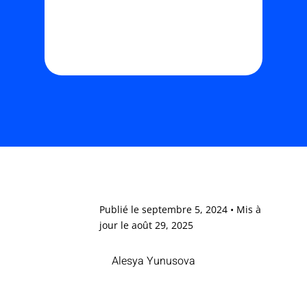
Publié le septembre 5, 2024 • Mis à
jour le août 29, 2025
Alesya Yunusova