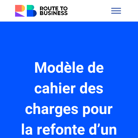
Modèle de
cahier des
charges pour
la refonte d’un