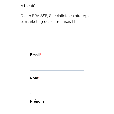
A bientôt !
Didier FRAISSE,
Spécialiste en stratégie
et marketing des entreprises IT