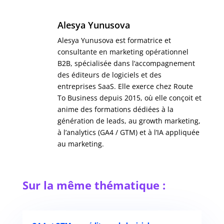
Alesya Yunusova
Alesya Yunusova est formatrice et
consultante en marketing opérationnel
B2B, spécialisée dans l’accompagnement
des éditeurs de logiciels et des
entreprises SaaS. Elle exerce chez Route
To Business depuis 2015, où elle conçoit et
anime des formations dédiées à la
génération de leads, au growth marketing,
à l’analytics (GA4 / GTM) et à l’IA appliquée
au marketing.
Sur la même thématique :