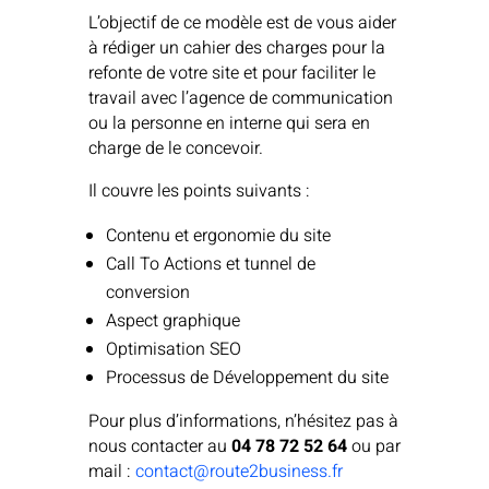
L’objectif de ce modèle est de vous aider
à rédiger un cahier des charges pour la
refonte de votre site et pour faciliter le
travail avec l’agence de communication
ou la personne en interne qui sera en
charge de le concevoir.
Il couvre les points suivants :
Contenu et ergonomie du site
Call To Actions et tunnel de
conversion
Aspect graphique
Optimisation SEO
Processus de Développement du site
Pour plus d’informations, n’hésitez pas à
nous contacter au
04 78 72 52 64
ou par
mail :
contact@route2business.fr