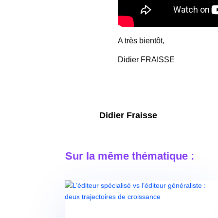
A très bientôt,
Didier FRAISSE
Didier Fraisse
Sur la même thématique :