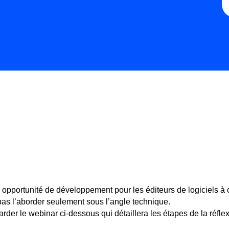
opportunité de développement pour les éditeurs de logiciels à 
pas l’aborder seulement sous l’angle technique.
der le webinar ci-dessous qui détaillera les étapes de la réflex