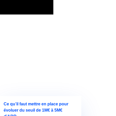
Ce qu’il faut mettre en place pour
évoluer du seuil de 1M€ à 5M€