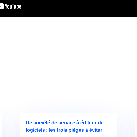
De société de service à éditeur de
logiciels : les trois pièges à éviter