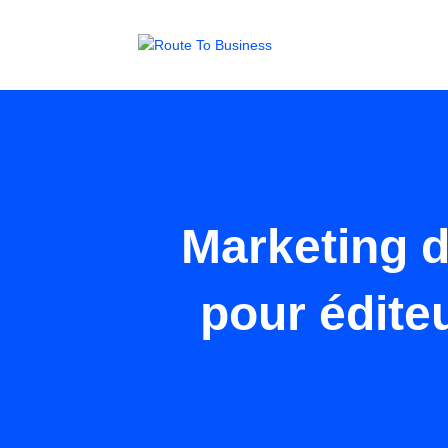
Marketing d
pour éditeu