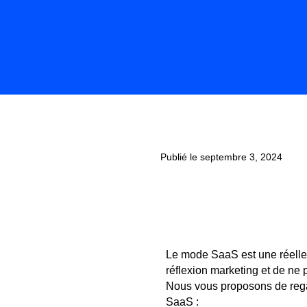
Publié le septembre 3, 2024
Le mode SaaS est une réelle 
réflexion marketing et de ne 
Nous vous proposons de regar
SaaS :