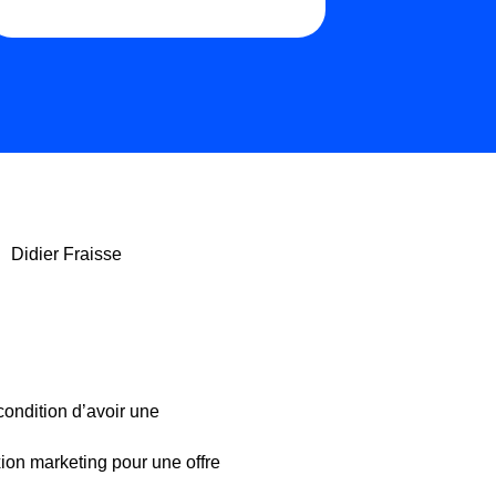
Didier Fraisse
condition d’avoir une
ion marketing pour une offre