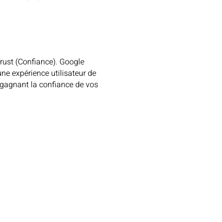
 Trust (Confiance). Google
ne expérience utilisateur de
n gagnant la confiance de vos