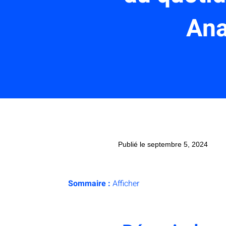
Ana
Publié le septembre 5, 2024
Sommaire :
Afficher