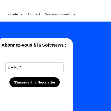
Société
Contact
Voir nos formations
Abonnez-vous à la Soft’News :