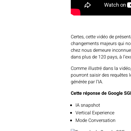
Certes, cette vidéo de présen
changements majeurs qui nous
chez nous demeure inconnue, c
dans plus de 120 pays, à l’ex
Comme illustré dans la vidéo
pourront saisir des requêtes 
générée par l’IA.
Cette réponse de Google SGE
IA snapshot
Vertical Experience
Mode Conversation