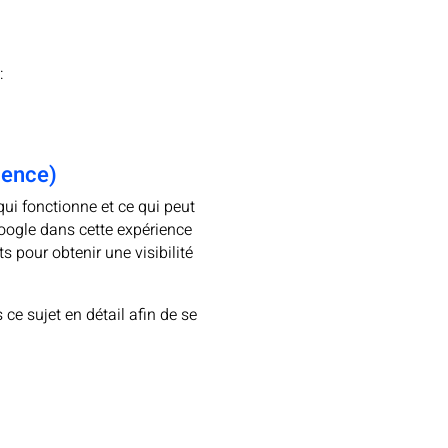
:
ience)
ui fonctionne et ce qui peut
Google dans cette expérience
s pour obtenir une visibilité
ce sujet en détail afin de se