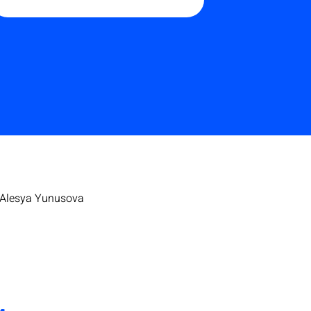
Alesya Yunusova