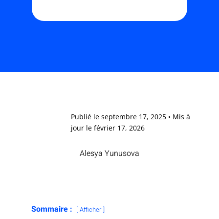
Publié le septembre 17, 2025 • Mis à
jour le février 17, 2026
Alesya Yunusova
Sommaire :
Afficher