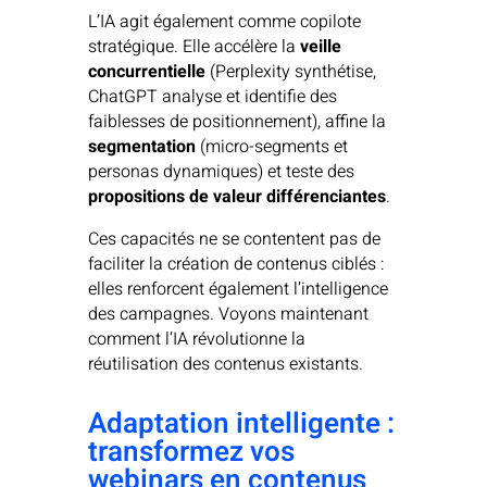
L’IA agit également comme copilote
stratégique. Elle accélère la
veille
concurrentielle
(Perplexity synthétise,
ChatGPT analyse et identifie des
faiblesses de positionnement), affine la
segmentation
(micro-segments et
personas dynamiques) et teste des
propositions de valeur différenciantes
.
Ces capacités ne se contentent pas de
faciliter la création de contenus ciblés :
elles renforcent également l’intelligence
des campagnes. Voyons maintenant
comment l’IA révolutionne la
réutilisation des contenus existants.
Adaptation intelligente :
transformez vos
webinars en contenus