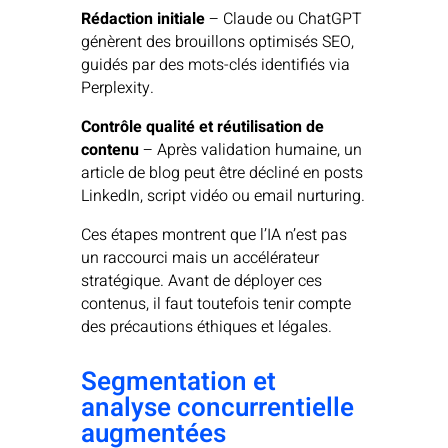
Rédaction initiale
– Claude ou ChatGPT
génèrent des brouillons optimisés SEO,
guidés par des mots-clés identifiés via
Perplexity.
Contrôle qualité et réutilisation de
contenu
– Après validation humaine, un
article de blog peut être décliné en posts
LinkedIn, script vidéo ou email nurturing.
Ces étapes montrent que l’IA n’est pas
un raccourci mais un accélérateur
stratégique. Avant de déployer ces
contenus, il faut toutefois tenir compte
des précautions éthiques et légales.
Segmentation et
analyse concurrentielle
augmentées