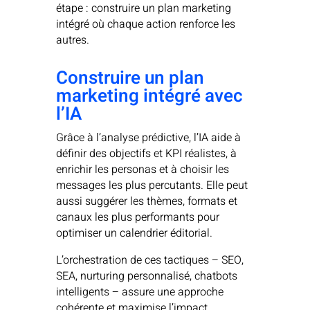
étape : construire un plan marketing
intégré où chaque action renforce les
autres.
Construire un plan
marketing intégré avec
l’IA
Grâce à l’analyse prédictive, l’IA aide à
définir des objectifs et KPI réalistes, à
enrichir les personas et à choisir les
messages les plus percutants. Elle peut
aussi suggérer les thèmes, formats et
canaux les plus performants pour
optimiser un calendrier éditorial.
L’orchestration de ces tactiques – SEO,
SEA, nurturing personnalisé, chatbots
intelligents – assure une approche
cohérente et maximise l’impact.