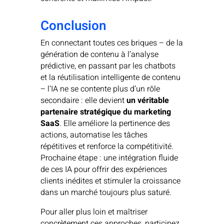
Conclusion
En connectant toutes ces briques – de la
génération de contenu à l’analyse
prédictive, en passant par les chatbots
et la réutilisation intelligente de contenu
– l’IA ne se contente plus d’un rôle
secondaire : elle devient
un véritable
partenaire stratégique du marketing
SaaS
. Elle améliore la pertinence des
actions, automatise les tâches
répétitives et renforce la compétitivité.
Prochaine étape : une intégration fluide
de ces IA pour offrir des expériences
clients inédites et stimuler la croissance
dans un marché toujours plus saturé.
Pour aller plus loin et maîtriser
concrètement ces approches, participez