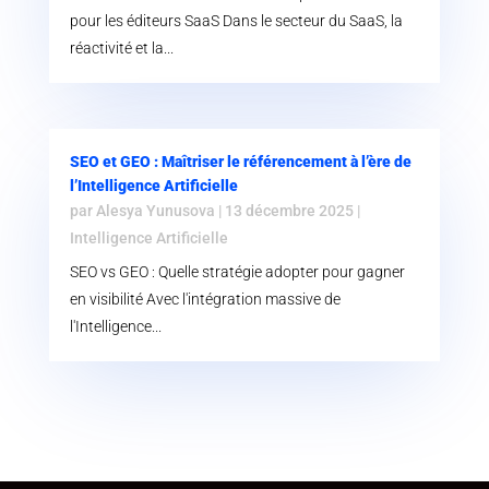
pour les éditeurs SaaS Dans le secteur du SaaS, la
réactivité et la...
SEO et GEO : Maîtriser le référencement à l’ère de
l’Intelligence Artificielle
par
Alesya Yunusova
|
13 décembre 2025
|
Intelligence Artificielle
SEO vs GEO : Quelle stratégie adopter pour gagner
en visibilité Avec l'intégration massive de
l'Intelligence...