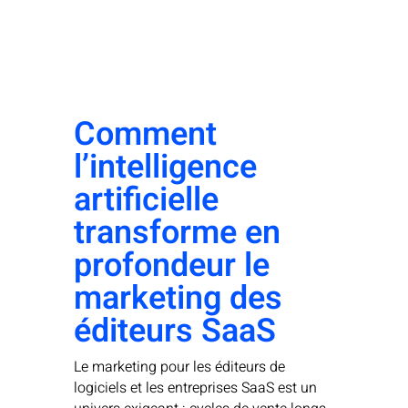
Comment
l’intelligence
artificielle
transforme en
profondeur le
marketing des
éditeurs SaaS
Le marketing pour les éditeurs de
logiciels et les entreprises SaaS est un