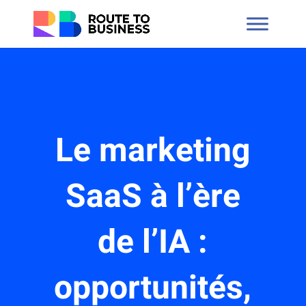
Le marketing
SaaS à l’ère
de l’IA :
opportunités,