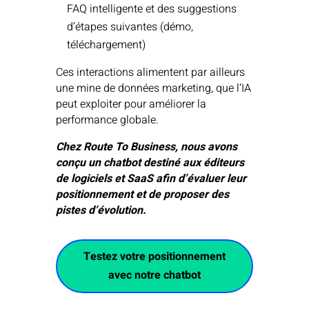
FAQ intelligente et des suggestions
d’étapes suivantes (démo,
téléchargement)
Ces interactions alimentent par ailleurs
une mine de données marketing, que l’IA
peut exploiter pour améliorer la
performance globale.
Chez Route To Business, nous avons
conçu un chatbot destiné aux éditeurs
de logiciels et SaaS afin d’évaluer leur
positionnement et de proposer des
pistes d’évolution.
Testez votre positionnement
avec notre chatbot