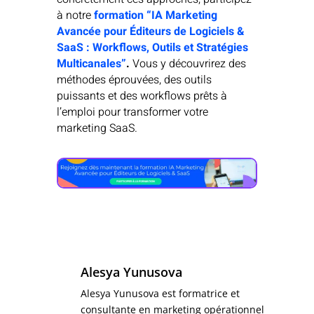
à notre
formation “IA Marketing
Avancée pour Éditeurs de Logiciels &
SaaS : Workflows, Outils et Stratégies
Multicanales”
.
Vous y découvrirez des
méthodes éprouvées, des outils
puissants et des workflows prêts à
l’emploi pour transformer votre
marketing SaaS.
Alesya Yunusova
Alesya Yunusova est formatrice et
consultante en marketing opérationnel