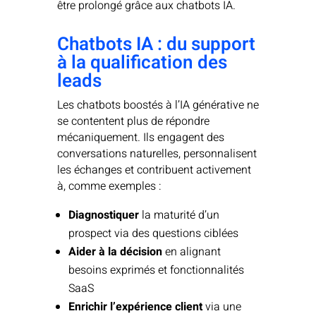
être prolongé grâce aux chatbots IA.
Chatbots IA : du support
à la qualification des
leads
Les chatbots boostés à l’IA générative ne
se contentent plus de répondre
mécaniquement. Ils engagent des
conversations naturelles, personnalisent
les échanges et contribuent activement
à, comme exemples :
Diagnostiquer
la maturité d’un
prospect via des questions ciblées
Aider à la décision
en alignant
besoins exprimés et fonctionnalités
SaaS
Enrichir l’expérience client
via une