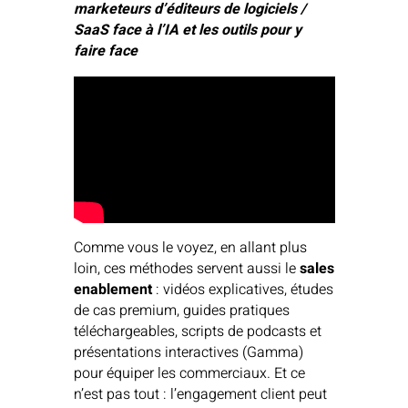
marketeurs d’éditeurs de logiciels /
SaaS face à l’IA et les outils pour y
faire face
Comme vous le voyez, en allant plus
loin, ces méthodes servent aussi le
sales
enablement
: vidéos explicatives, études
de cas premium, guides pratiques
téléchargeables, scripts de podcasts et
présentations interactives (Gamma)
pour équiper les commerciaux. Et ce
n’est pas tout : l’engagement client peut