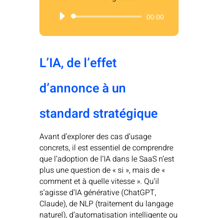
Lecteur
00:00
audio
L’IA, de l’effet
d’annonce à un
standard stratégique
Avant d’explorer des cas d’usage
concrets, il est essentiel de comprendre
que l’adoption de l’IA dans le SaaS n’est
plus une question de « si », mais de «
comment et à quelle vitesse ». Qu’il
s’agisse d’IA générative (ChatGPT,
Claude), de NLP (traitement du langage
naturel), d’automatisation intelligente ou