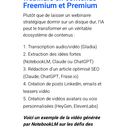
Freemium et Premium
Plutôt que de laisser un webinaire
stratégique dormir sur un disque dur, l’IA
peut le transformer en un véritable
écosystème de contenus :
Transcription audio/vidéo (Gladia)
Extraction des idées fortes
(NotebookLM, Claude ou ChatGPT)
Rédaction d’un article optimisé SEO
(Claude, ChatGPT, Frase.io)
Création de posts LinkedIn, emails et
teasers vidéo
Création de vidéos avatars ou voix
personnalisées (HeyGen, ElevenLabs)
Voici un exemple de la vidéo générée
par NotebookLM sur les défis des