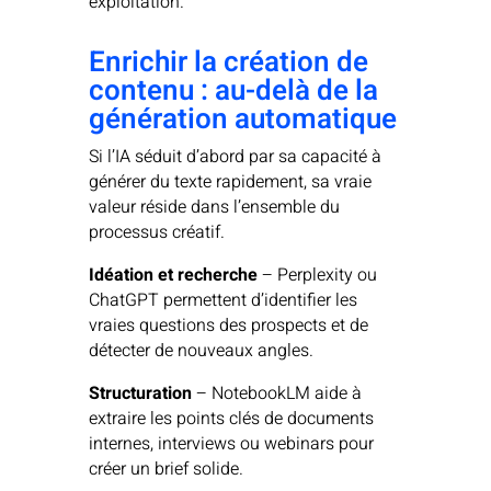
exploitation.
Enrichir la création de
contenu : au-delà de la
génération automatique
Si l’IA séduit d’abord par sa capacité à
générer du texte rapidement, sa vraie
valeur réside dans l’ensemble du
processus créatif.
Idéation et recherche
– Perplexity ou
ChatGPT permettent d’identifier les
vraies questions des prospects et de
détecter de nouveaux angles.
Structuration
– NotebookLM aide à
extraire les points clés de documents
internes, interviews ou webinars pour
créer un brief solide.