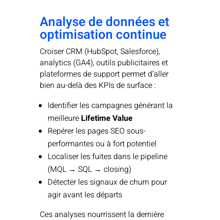
Analyse de données et
optimisation continue
Croiser CRM (HubSpot, Salesforce),
analytics (GA4), outils publicitaires et
plateformes de support permet d’aller
bien au-delà des KPIs de surface :
Identifier les campagnes générant la
meilleure
Lifetime Value
Repérer les pages SEO sous-
performantes ou à fort potentiel
Localiser les fuites dans le pipeline
(MQL → SQL → closing)
Détecter les signaux de churn pour
agir avant les départs
Ces analyses nourrissent la dernière