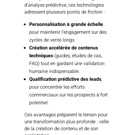
d’analyse prédictive, ces technologies
adressent plusieurs points de friction :
Personnalisation à grande échelle
pour maintenir l’engagement sur des
cycles de vente longs.
Création accélérée de contenus
techniques
(guides, études de cas,
FAQ) tout en gardant une validation
humaine indispensable.
Qualification prédictive des leads
,
pour concentrer les efforts
commerciaux sur les prospects à fort
potentiel.
Ces avantages préparent le terrain pour
une transformation plus profonde : celle
de la création de contenu et de son